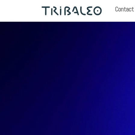
Contact