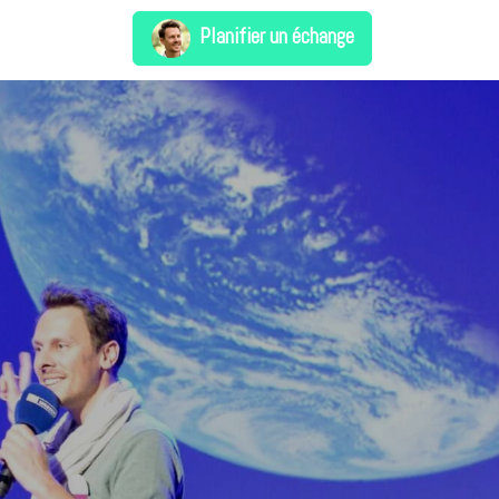
Planifier un échange