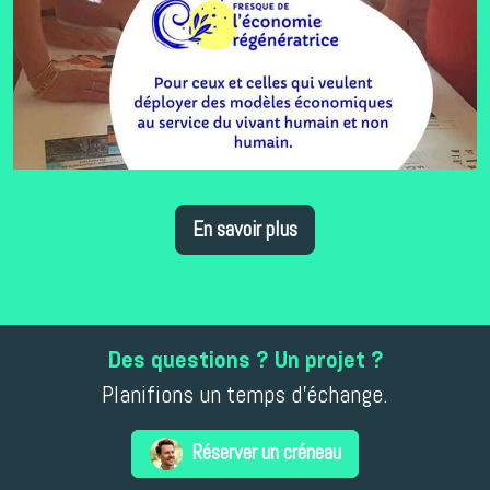
En savoir plus
Des questions ? Un projet ?
Planifions un temps d'échange.
Réserver un créneau