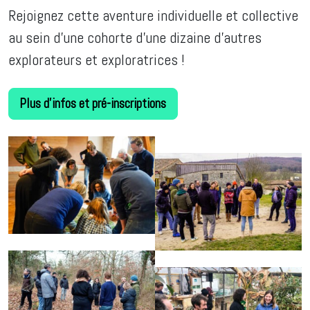
Rejoignez cette aventure individuelle et collective
au sein d’une cohorte d’une dizaine d’autres
explorateurs et exploratrices !
Plus d'infos et pré-inscriptions