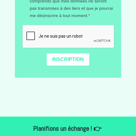
comprends que mes données ne seront
pas transmises à des tiers et que je pourrai
me désinscrire à tout moment.
INSCRIPTION
Planifions un échange ! 👉