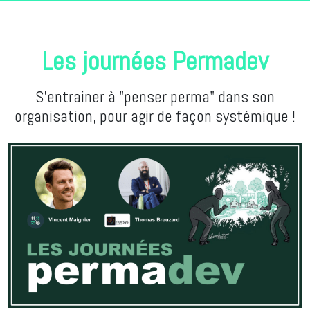
Les journées Permadev
S'entrainer à "penser perma" dans son
organisation, pour agir de façon systémique !