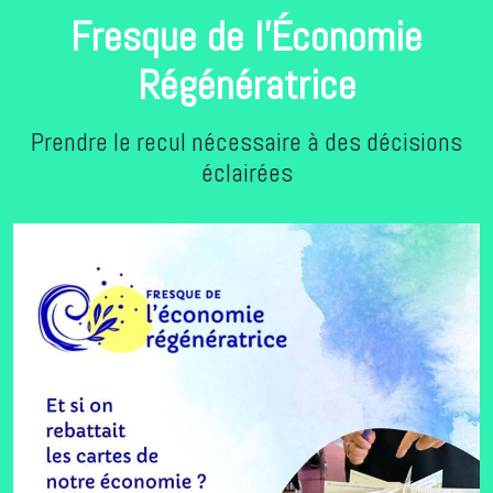
Fresque de l'Économie
Régénératrice
Prendre le recul nécessaire à des décisions
éclairées