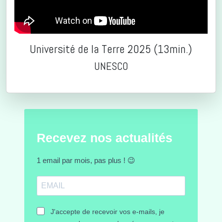
Université de la Terre 2025 (13min.)
UNESCO
Recevez nos actualités
1 email par mois, pas plus ! 😉
J'accepte de recevoir vos e-mails, je