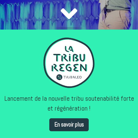
Lancement de la nouvelle tribu soutenabilité forte
et régénération !
En savoir plus