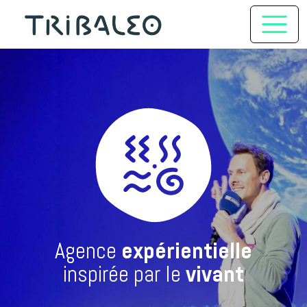
Agence
expérientielle
inspirée par le
vivant