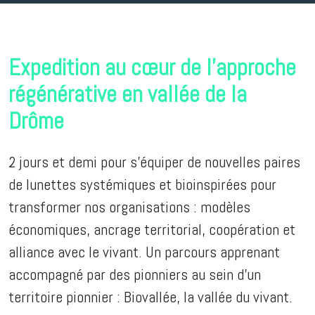
Expedition au cœur de l'approche
régénérative en vallée de la
Drôme
2 jours et demi pour s'équiper de nouvelles paires
de lunettes systémiques et bioinspirées pour
transformer nos organisations : modèles
économiques, ancrage territorial, coopération et
alliance avec le vivant. Un parcours apprenant
accompagné par des pionniers au sein d'un
territoire pionnier : Biovallée, la vallée du vivant.