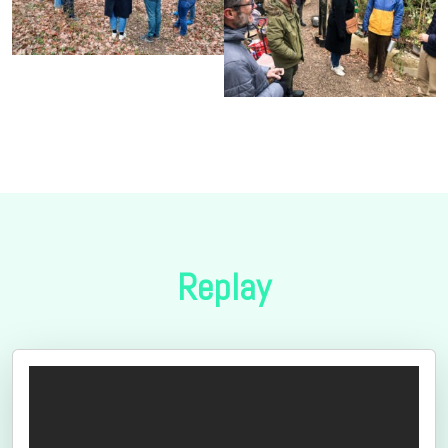
Replay