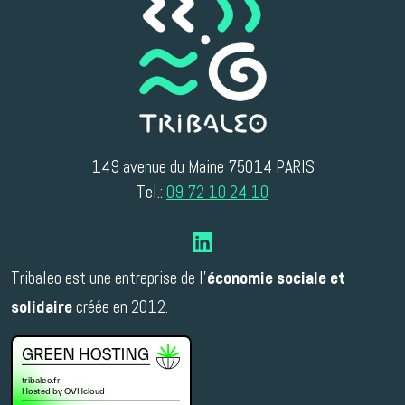
149 avenue du Maine 75014 PARIS
Tel.:
09 72 10 24 10
Tribaleo est une entreprise de l'
économie sociale et
créée en 2012.
solidaire