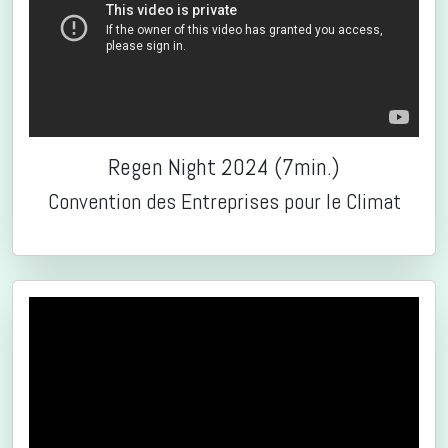
Regen Night 2024 (7min.)
Convention des Entreprises pour le Climat