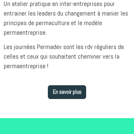
Un atelier pratique en inter-entreprises pour
entrainer les leaders du changement à manier les
principes de permaculture et le modèle
permaentreprise.
Les journées Permadev sont les rdv réguliers de
celles et ceux qui souhaitent cheminer vers la
permaentreprise !
En savoir plus